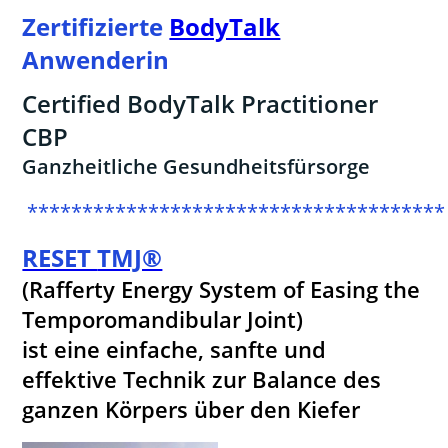
Zertifizierte
BodyTalk
Anwenderin
Certified BodyTalk Practitioner
CBP
Ganzheitliche Gesundheitsfürsorge
**************************************
RESET
TMJ®
(Rafferty Energy System of Easing the
Temporomandibular Joint)
ist eine einfache, sanfte und
effektive Technik zur Balance des
ganzen Körpers über den Kiefer