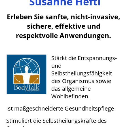
Susanne Hefti
Erleben Sie sanfte, nicht-invasive,
sichere, effektive und
respektvolle Anwendungen.
Stärkt die Entspannungs-
und
Selbstheilungsfähigkeit
des Organismus sowie
das allgemeine
Wohlbefinden.
Ist maßgeschneiderte Gesundheitspflege
Stimuliert die Selbstheilungskräfte des