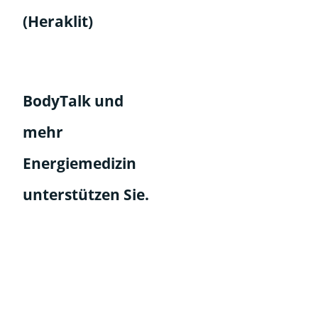
(Heraklit)
BodyTalk und
mehr
Energiemedizin
unterstützen Sie.