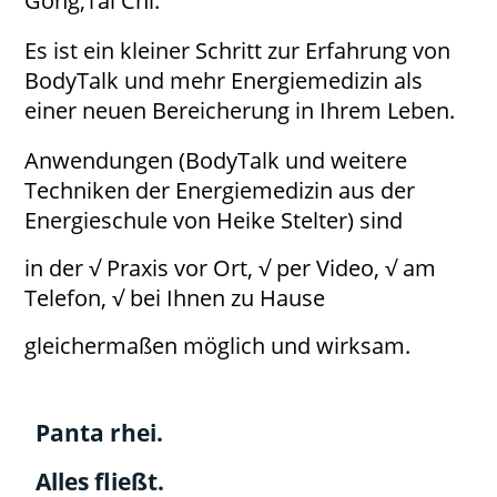
Gong,Tai Chi.
Es ist ein kleiner Schritt zur Erfahrung von
BodyTalk und mehr Energiemedizin als
einer neuen Bereicherung in Ihrem Leben.
Anwendungen (BodyTalk und weitere
Techniken der Energiemedizin aus der
Energieschule von Heike Stelter) sind
in der √ Praxis vor Ort, √ per Video, √ am
Telefon, √ bei Ihnen zu Hause
gleichermaßen möglich und wirksam.
Panta rhei.
Alles fließt.