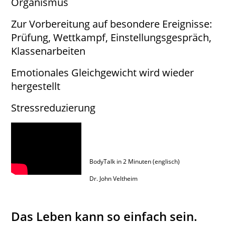
Organismus
Zur Vorbereitung auf besondere Ereignisse:
Prüfung, Wettkampf, Einstellungsgespräch,
Klassenarbeiten
Emotionales Gleichgewicht wird wieder
hergestellt
Stressreduzierung
BodyTalk in 2 Minuten (englisch)
Dr. John Veltheim
Das Leben kann so einfach sein.